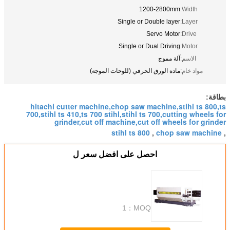
1200-2800mm
Width:
Single or Double layer
Layer:
Servo Motor
Drive:
Single or Dual Driving
Motor:
الاسم:
آلة مموج
مواد خام:
مادة الورق الحرفي (للوحات الموجة)
بطاقة:
hitachi cutter machine,chop saw machine,stihl ts 800,ts
700,stihl ts 410,ts 700 stihl,stihl ts 700,cutting wheels for
grinder,cut off machine,cut off wheels for grinder
stihl ts 800
chop saw machine
,
,
احصل على افضل سعر ل
1
MOQ：